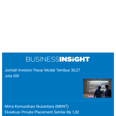
Jumlah Investor Pasar Modal Tembus 30,27
Juta SID
Mitra Komunikasi Nusantara (MKNT)
Eksekusi Private Placement Senilai Rp 1,02