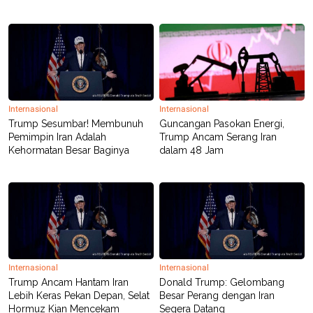
Internasional
Internasional
Trump Sesumbar! Membunuh
Guncangan Pasokan Energi,
Pemimpin Iran Adalah
Trump Ancam Serang Iran
Kehormatan Besar Baginya
dalam 48 Jam
Internasional
Internasional
Trump Ancam Hantam Iran
Donald Trump: Gelombang
Lebih Keras Pekan Depan, Selat
Besar Perang dengan Iran
Hormuz Kian Mencekam
Segera Datang