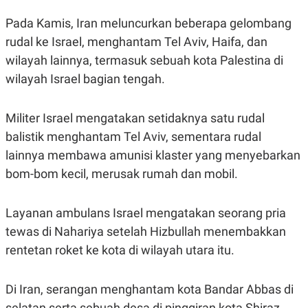
Pada Kamis, Iran meluncurkan beberapa gelombang
rudal ke Israel, menghantam Tel Aviv, Haifa, dan
wilayah lainnya, termasuk sebuah kota Palestina di
wilayah Israel bagian tengah.
Militer Israel mengatakan setidaknya satu rudal
balistik menghantam Tel Aviv, sementara rudal
lainnya membawa amunisi klaster yang menyebarkan
bom-bom kecil, merusak rumah dan mobil.
Layanan ambulans Israel mengatakan seorang pria
tewas di Nahariya setelah Hizbullah menembakkan
rentetan roket ke kota di wilayah utara itu.
Di Iran, serangan menghantam kota Bandar Abbas di
selatan serta sebuah desa di pinggiran kota Shiraz.