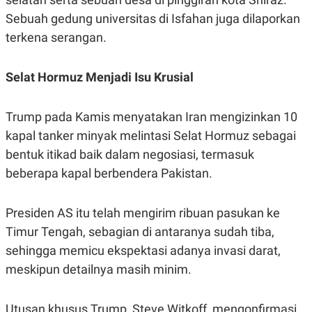
Sebuah gedung universitas di Isfahan juga dilaporkan
terkena serangan.
Selat Hormuz Menjadi Isu Krusial
Trump pada Kamis menyatakan Iran mengizinkan 10
kapal tanker minyak melintasi Selat Hormuz sebagai
bentuk itikad baik dalam negosiasi, termasuk
beberapa kapal berbendera Pakistan.
Presiden AS itu telah mengirim ribuan pasukan ke
Timur Tengah, sebagian di antaranya sudah tiba,
sehingga memicu ekspektasi adanya invasi darat,
meskipun detailnya masih minim.
Utusan khusus Trump, Steve Witkoff, mengonfirmasi