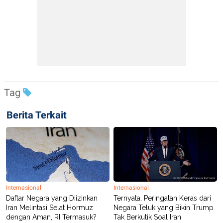
Tag
Berita Terkait
Internasional
Internasional
Daftar Negara yang Diizinkan
Ternyata, Peringatan Keras dari
Iran Melintasi Selat Hormuz
Negara Teluk yang Bikin Trump
dengan Aman, RI Termasuk?
Tak Berkutik Soal Iran