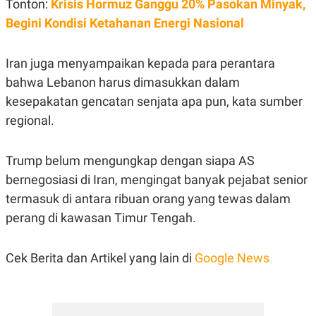
Tonton:
Krisis Hormuz Ganggu 20% Pasokan Minyak,
Begini Kondisi Ketahanan Energi Nasional
Iran juga menyampaikan kepada para perantara
bahwa Lebanon harus dimasukkan dalam
kesepakatan gencatan senjata apa pun, kata sumber
regional.
Trump belum mengungkap dengan siapa AS
bernegosiasi di Iran, mengingat banyak pejabat senior
termasuk di antara ribuan orang yang tewas dalam
perang di kawasan Timur Tengah.
Cek Berita dan Artikel yang lain di
Google News