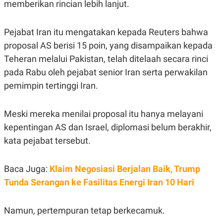
memberikan rincian lebih lanjut.
POLICY
Pejabat Iran itu mengatakan kepada Reuters bahwa
proposal AS berisi 15 poin, yang disampaikan kepada
Teheran melalui Pakistan, telah ditelaah secara rinci
pada Rabu oleh pejabat senior Iran serta perwakilan
pemimpin tertinggi Iran.
Meski mereka menilai proposal itu hanya melayani
kepentingan AS dan Israel, diplomasi belum berakhir,
kata pejabat tersebut.
Baca Juga:
Klaim Negosiasi Berjalan Baik, Trump
Tunda Serangan ke Fasilitas Energi Iran 10 Hari
Namun, pertempuran tetap berkecamuk.