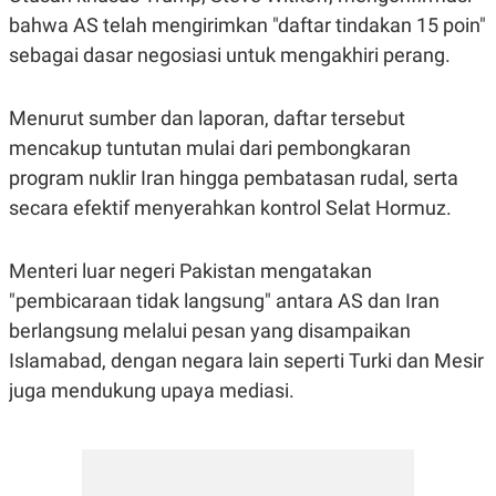
bahwa AS telah mengirimkan "daftar tindakan 15 poin"
sebagai dasar negosiasi untuk mengakhiri perang.
Menurut sumber dan laporan, daftar tersebut
mencakup tuntutan mulai dari pembongkaran
program nuklir Iran hingga pembatasan rudal, serta
secara efektif menyerahkan kontrol Selat Hormuz.
Menteri luar negeri Pakistan mengatakan
"pembicaraan tidak langsung" antara AS dan Iran
berlangsung melalui pesan yang disampaikan
Islamabad, dengan negara lain seperti Turki dan Mesir
juga mendukung upaya mediasi.