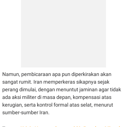
Namun, pembicaraan apa pun diperkirakan akan
sangat rumit. Iran memperkeras sikapnya sejak
perang dimulai, dengan menuntut jaminan agar tidak
ada aksi militer di masa depan, kompensasi atas
kerugian, serta kontrol formal atas selat, menurut
sumber-sumber Iran.