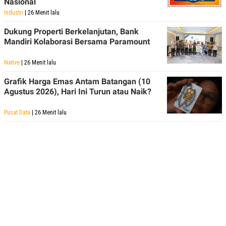
Nasional
Industri
| 26 Menit lalu
Dukung Properti Berkelanjutan, Bank
Mandiri Kolaborasi Bersama Paramount
Native
| 26 Menit lalu
Grafik Harga Emas Antam Batangan (10
Agustus 2026), Hari Ini Turun atau Naik?
Pusat Data
| 26 Menit lalu