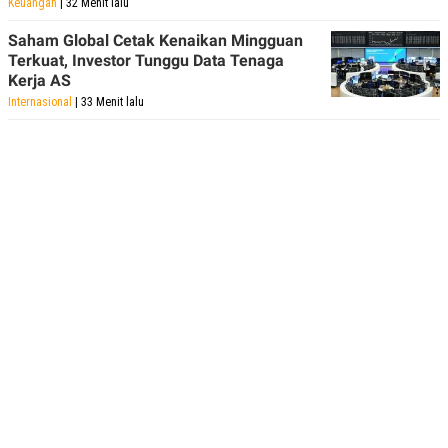
Keuangan
| 32 Menit lalu
Saham Global Cetak Kenaikan Mingguan
Terkuat, Investor Tunggu Data Tenaga
Kerja AS
Internasional
| 33 Menit lalu