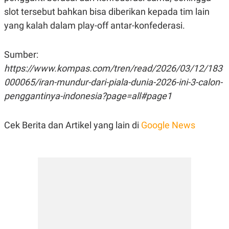
slot tersebut bahkan bisa diberikan kepada tim lain
yang kalah dalam play-off antar-konfederasi.
Sumber:
https://www.kompas.com/tren/read/2026/03/12/183
000065/iran-mundur-dari-piala-dunia-2026-ini-3-calon-
penggantinya-indonesia?page=all#page1
Cek Berita dan Artikel yang lain di
Google News