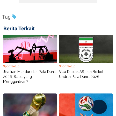
Tag
Berita Terkait
Sport Setup
Sport Setup
Jika Iran Mundur dari Piala Dunia
Visa Ditolak AS, Iran Boikot
2026, Siapa yang
Undian Piala Dunia 2026
Menggantikan?