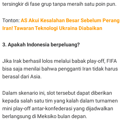
tersingkir di fase grup tanpa meraih satu poin pun.
Tonton:
AS Akui Kesalahan Besar Sebelum Perang
Iran! Tawaran Teknologi Ukraina Diabaikan
3. Apakah Indonesia berpeluang?
Jika Irak berhasil lolos melalui babak play-off, FIFA
bisa saja menilai bahwa pengganti Iran tidak harus
berasal dari Asia.
Dalam skenario ini, slot tersebut dapat diberikan
kepada salah satu tim yang kalah dalam turnamen
mini play-off antar-konfederasi yang dijadwalkan
berlangsung di Meksiko bulan depan.