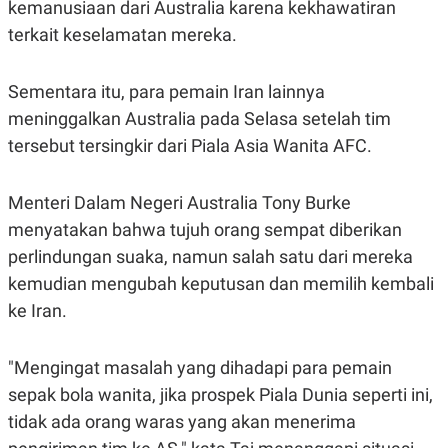
kemanusiaan dari Australia karena kekhawatiran
POLICY
terkait keselamatan mereka.
Sementara itu, para pemain Iran lainnya
meninggalkan Australia pada Selasa setelah tim
tersebut tersingkir dari Piala Asia Wanita AFC.
Menteri Dalam Negeri Australia Tony Burke
menyatakan bahwa tujuh orang sempat diberikan
perlindungan suaka, namun salah satu dari mereka
kemudian mengubah keputusan dan memilih kembali
ke Iran.
"Mengingat masalah yang dihadapi para pemain
sepak bola wanita, jika prospek Piala Dunia seperti ini,
tidak ada orang waras yang akan menerima