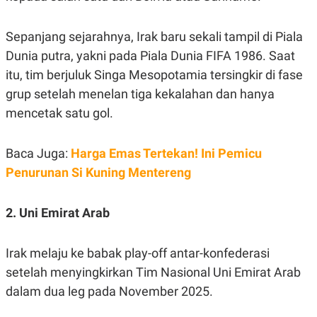
Sepanjang sejarahnya, Irak baru sekali tampil di Piala
Dunia putra, yakni pada Piala Dunia FIFA 1986. Saat
itu, tim berjuluk Singa Mesopotamia tersingkir di fase
grup setelah menelan tiga kekalahan dan hanya
mencetak satu gol.
Baca Juga:
Harga Emas Tertekan! Ini Pemicu
Penurunan Si Kuning Mentereng
2. Uni Emirat Arab
Irak melaju ke babak play-off antar-konfederasi
setelah menyingkirkan Tim Nasional Uni Emirat Arab
dalam dua leg pada November 2025.