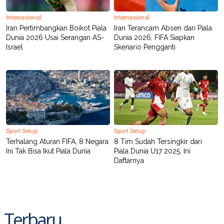
Internasional
Internasional
Iran Pertimbangkan Boikot Piala
Iran Terancam Absen dari Piala
Dunia 2026 Usai Serangan AS-
Dunia 2026, FIFA Siapkan
Israel
Skenario Pengganti
Sport Setup
Sport Setup
Terhalang Aturan FIFA, 8 Negara
8 Tim Sudah Tersingkir dari
Ini Tak Bisa Ikut Piala Dunia
Piala Dunia U17 2025, Ini
Daftarnya
Terbaru