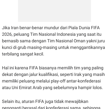
Jika Iran benar-benar mundur dari Piala Dunia FIFA
2026, peluang Tim Nasional Indonesia yang saat itu
bernasib sama dengan Tim Nasional Oman yakni juru
kunci di grub masing-masing untuk menggantikannya
terbilang sangat kecil.
Hal ini karena FIFA biasanya memilih tim yang paling
dekat dengan jalur kualifikasi, seperti Irak yang masih
memiliki peluang melalui play-off antar-konfederasi
atau Uni Emirat Arab yang sebelumnya hampir lolos.
Selain itu, aturan FIFA juga tidak mewajibkan
pengganti berasal dari konfederasi sama, sehingga