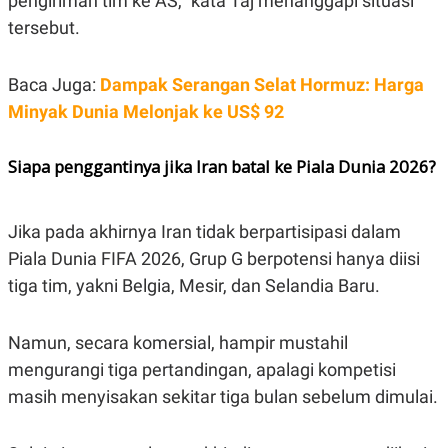
pengiriman tim ke AS," kata Taj menanggapi situasi
tersebut.
Baca Juga:
Dampak Serangan Selat Hormuz: Harga
Minyak Dunia Melonjak ke US$ 92
Siapa penggantinya jika Iran batal ke Piala Dunia 2026?
Jika pada akhirnya Iran tidak berpartisipasi dalam
Piala Dunia FIFA 2026, Grup G berpotensi hanya diisi
tiga tim, yakni Belgia, Mesir, dan Selandia Baru.
Namun, secara komersial, hampir mustahil
mengurangi tiga pertandingan, apalagi kompetisi
masih menyisakan sekitar tiga bulan sebelum dimulai.