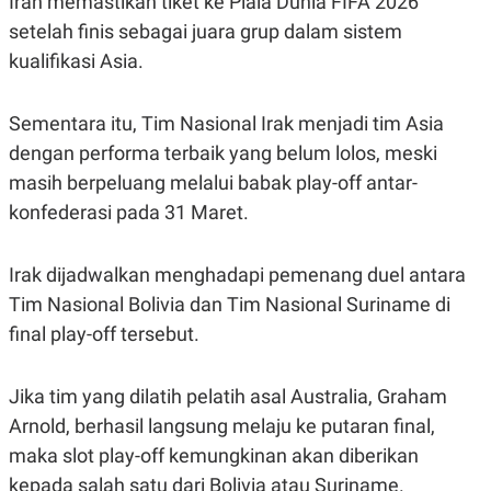
Iran memastikan tiket ke Piala Dunia FIFA 2026
setelah finis sebagai juara grup dalam sistem
kualifikasi Asia.
Sementara itu, Tim Nasional Irak menjadi tim Asia
dengan performa terbaik yang belum lolos, meski
masih berpeluang melalui babak play-off antar-
konfederasi pada 31 Maret.
Irak dijadwalkan menghadapi pemenang duel antara
Tim Nasional Bolivia dan Tim Nasional Suriname di
final play-off tersebut.
Jika tim yang dilatih pelatih asal Australia, Graham
Arnold, berhasil langsung melaju ke putaran final,
maka slot play-off kemungkinan akan diberikan
kepada salah satu dari Bolivia atau Suriname.