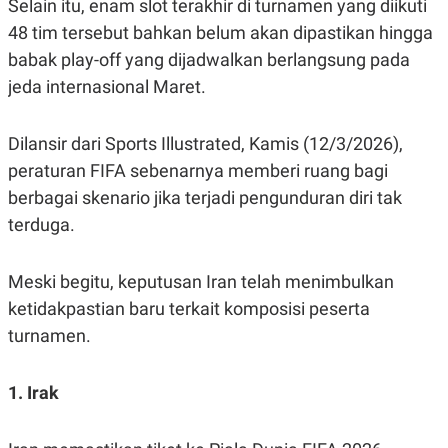
Selain itu, enam slot terakhir di turnamen yang diikuti
48 tim tersebut bahkan belum akan dipastikan hingga
babak play-off yang dijadwalkan berlangsung pada
jeda internasional Maret.
Dilansir dari Sports Illustrated, Kamis (12/3/2026),
peraturan FIFA sebenarnya memberi ruang bagi
berbagai skenario jika terjadi pengunduran diri tak
terduga.
Meski begitu, keputusan Iran telah menimbulkan
ketidakpastian baru terkait komposisi peserta
turnamen.
1. Irak