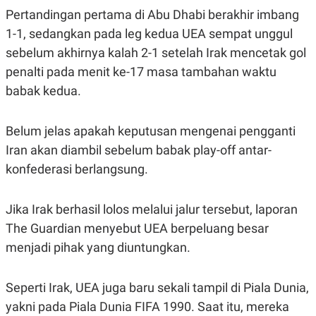
Pertandingan pertama di Abu Dhabi berakhir imbang
1-1, sedangkan pada leg kedua UEA sempat unggul
sebelum akhirnya kalah 2-1 setelah Irak mencetak gol
penalti pada menit ke-17 masa tambahan waktu
babak kedua.
Belum jelas apakah keputusan mengenai pengganti
Iran akan diambil sebelum babak play-off antar-
konfederasi berlangsung.
Jika Irak berhasil lolos melalui jalur tersebut, laporan
The Guardian menyebut UEA berpeluang besar
menjadi pihak yang diuntungkan.
Seperti Irak, UEA juga baru sekali tampil di Piala Dunia,
yakni pada Piala Dunia FIFA 1990. Saat itu, mereka