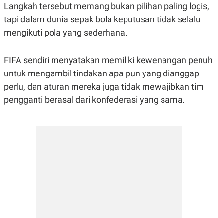
Langkah tersebut memang bukan pilihan paling logis,
tapi dalam dunia sepak bola keputusan tidak selalu
mengikuti pola yang sederhana.
FIFA sendiri menyatakan memiliki kewenangan penuh
untuk mengambil tindakan apa pun yang dianggap
perlu, dan aturan mereka juga tidak mewajibkan tim
pengganti berasal dari konfederasi yang sama.